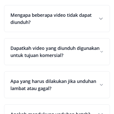
Mengapa beberapa video tidak dapat
diunduh?
Dapatkah video yang diunduh digunakan
untuk tujuan komersial?
Apa yang harus dilakukan jika unduhan
lambat atau gagal?