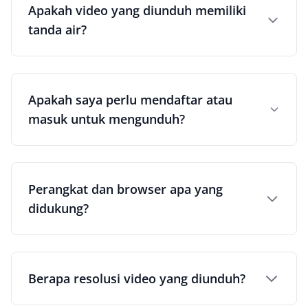
Apakah video yang diunduh memiliki
tanda air?
Apakah saya perlu mendaftar atau
masuk untuk mengunduh?
Perangkat dan browser apa yang
didukung?
Berapa resolusi video yang diunduh?