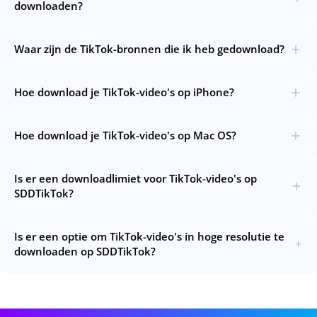
downloaden?
Waar zijn de TikTok-bronnen die ik heb gedownload?
Hoe download je TikTok-video's op iPhone?
Hoe download je TikTok-video's op Mac OS?
Is er een downloadlimiet voor TikTok-video's op
SDDTikTok?
Is er een optie om TikTok-video's in hoge resolutie te
downloaden op SDDTikTok?