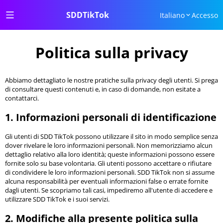
SDDTikTok
Italiano
Accesso
Politica sulla privacy
Abbiamo dettagliato le nostre pratiche sulla privacy degli utenti. Si prega
di consultare questi contenuti e, in caso di domande, non esitate a
contattarci.
1. Informazioni personali di identificazione
Gli utenti di SDD TikTok possono utilizzare il sito in modo semplice senza
dover rivelare le loro informazioni personali. Non memorizziamo alcun
dettaglio relativo alla loro identità; queste informazioni possono essere
fornite solo su base volontaria. Gli utenti possono accettare o rifiutare
di condividere le loro informazioni personali. SDD TikTok non si assume
alcuna responsabilità per eventuali informazioni false o errate fornite
dagli utenti. Se scopriamo tali casi, impediremo all'utente di accedere e
utilizzare SDD TikTok e i suoi servizi.
2. Modifiche alla presente politica sulla